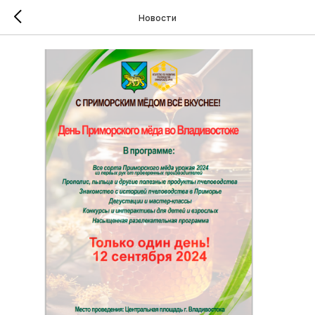
Новости