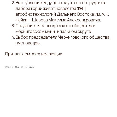
Выступление ведущего научного сотрудника
лаборатории животноводства ФНЦ
агробиотехнологий Дальнего Востока им. А. К.
Чайки — Шарова Максима Александровича;
Создание пчеловодческого общества в
Черниговском муниципальном округе;
Выбор председателя Черниговского общества
пчеловодов.
Приглашаем всех желающих.
2026-04-01 21:45