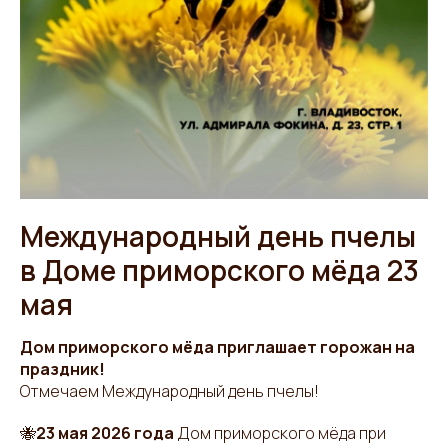
Международный день пчелы
в Доме приморского мёда 23
мая
Дом приморского мёда приглашает горожан на
праздник!
Отмечаем Международный день пчелы!
🐝
23 мая 2026 года
Дом приморского мёда при